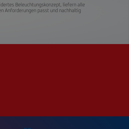
ertes Beleuchtungskonzept, liefern alle
hren Anforderungen passt und nachhaltig