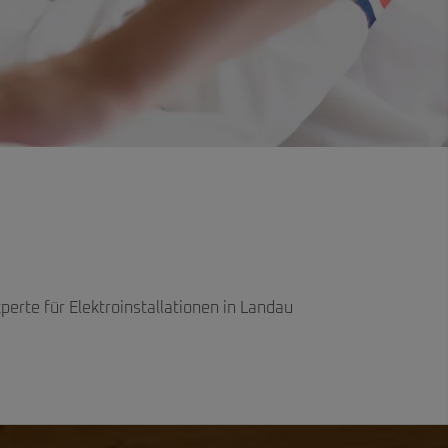
erte für Elektroinstallationen in Landau