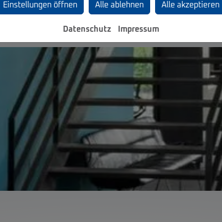
Einstellungen öffnen
Alle ablehnen
Alle akzeptieren
Datenschutz
Impressum