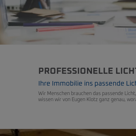
PROFESSIONELLE LIC
Ihre Immobilie ins passende Lic
Wir Menschen brauchen das passende Licht, u
wissen wir von Eugen Klotz ganz genau, wora